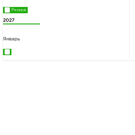
2027
Январь