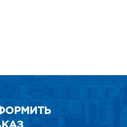
ФОРМИТЬ
АКАЗ