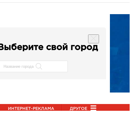
Выберите свой город
ИНТЕРНЕТ-РЕКЛАМА
ДРУГОЕ