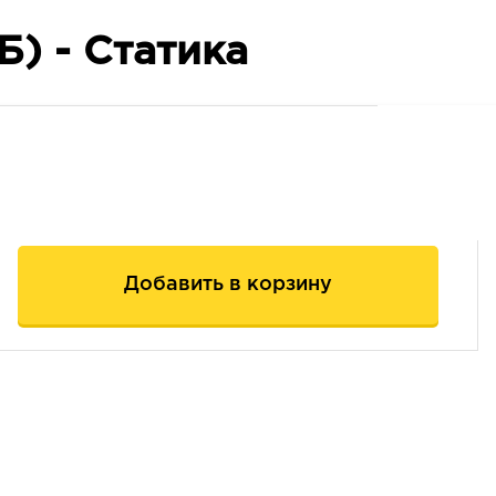
Б) - Статика
Добавить в корзину