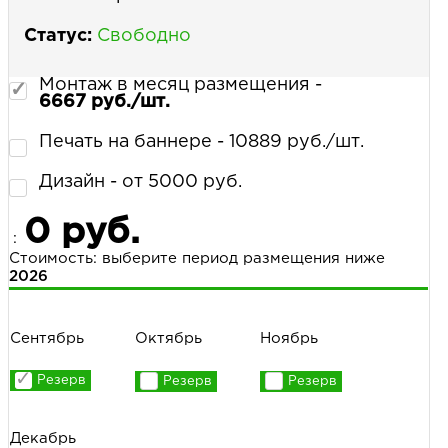
Статус:
Свободно
Монтаж в месяц размещения -
6667 руб./шт.
Печать на баннере - 10889 руб./шт.
Дизайн - от 5000 руб.
0 руб.
:
Стоимость: выберите период размещения ниже
2026
Сентябрь
Октябрь
Ноябрь
Декабрь