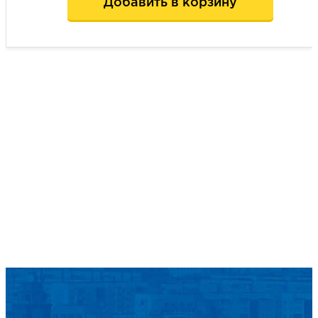
Добавить в корзину