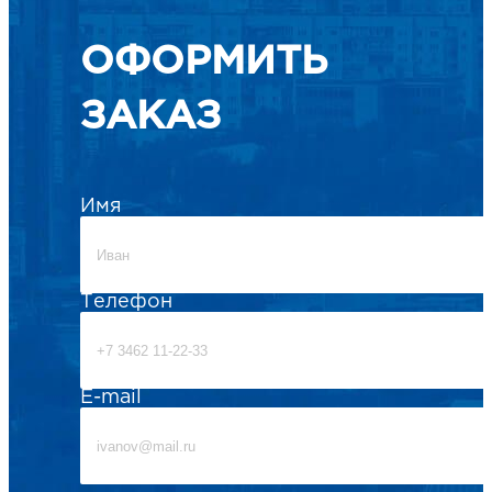
ОФОРМИТЬ
ЗАКАЗ
Имя
Телефон
E-mail