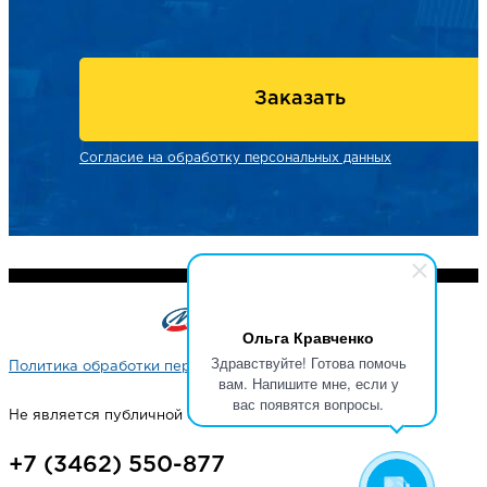
Заказать
Согласие на обработку персональных данных
Ольга Кравченко
Здравствуйте! Готова помочь
Политика обработки персональных данных
вам. Напишите мне, если у
вас появятся вопросы.
Не является публичной офертой
+7 (3462) 550-877