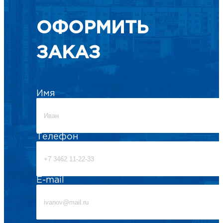
ОФОРМИТЬ
ЗАКАЗ
Имя
Телефон
E-mail