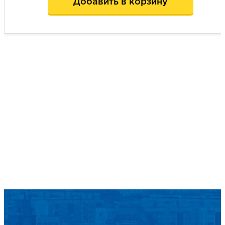
Добавить в корзину