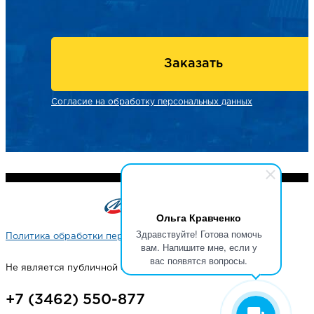
Заказать
Согласие на обработку персональных данных
Ольга Кравченко
Здравствуйте! Готова помочь
Политика обработки персональных данных
вам. Напишите мне, если у
вас появятся вопросы.
Не является публичной офертой
+7 (3462) 550-877