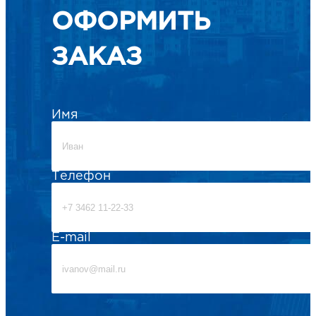
ОФОРМИТЬ
ЗАКАЗ
Имя
Телефон
E-mail