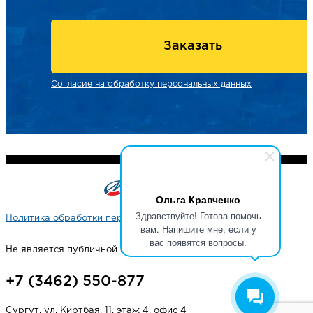
Заказать
Согласие на обработку персональных данных
Ольга Кравченко
Здравствуйте! Готова помочь
Политика обработки персональных данных
вам. Напишите мне, если у
вас появятся вопросы.
Не является публичной офертой
+7 (3462) 550-877
Сургут, ул. Киртбая, 11, этаж 4, офис 4