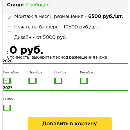
Статус:
Свободно
Монтаж в месяц размещения -
6500 руб./шт.
НАПИСАТЬ НАМ
Печать на баннере - 10500 руб./шт.
Дизайн - от 5000 руб.
0 руб.
:
Стоимость: выберите период размещения ниже
2026
Сентябрь
Октябрь
Ноябрь
Декабрь
2027
Январь
Добавить в корзину