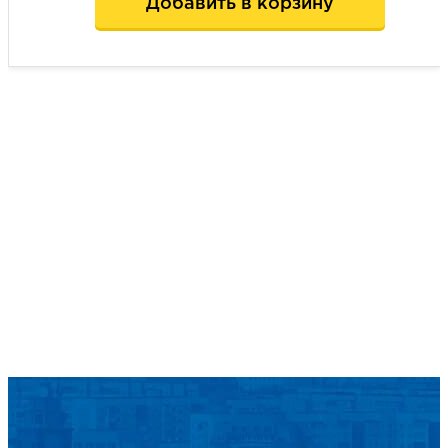
Добавить в корзину