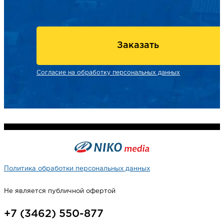
Заказать
Согласие на обработку персональных данных
Политика обработки персональных данных
Не является публичной офертой
+7 (3462) 550-877