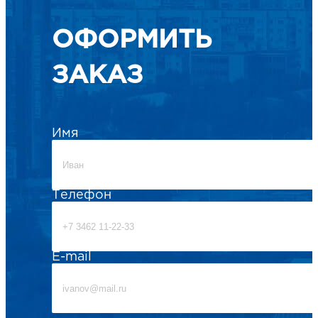
ОФОРМИТЬ
ЗАКАЗ
Имя
Телефон
E-mail