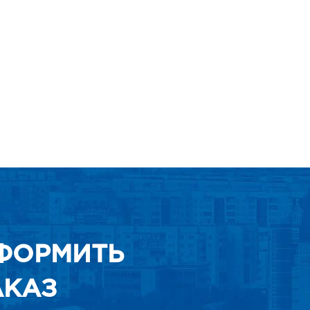
ФОРМИТЬ
АКАЗ