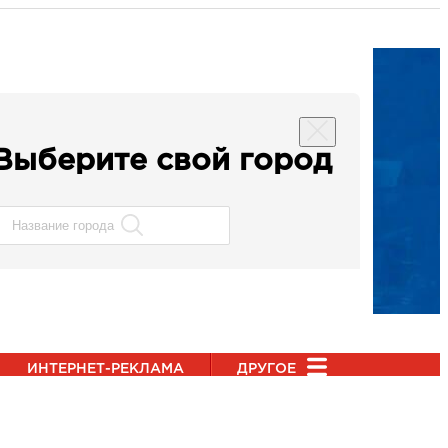
Выберите свой город
ИНТЕРНЕТ-РЕКЛАМА
ДРУГОЕ