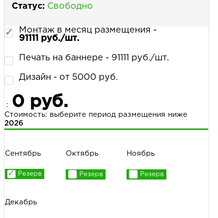
Статус:
Свободно
Монтаж в месяц размещения -
91111 руб./шт.
Печать на баннере - 91111 руб./шт.
Дизайн - от 5000 руб.
0 руб.
:
Стоимость: выберите период размещения ниже
2026
Сентябрь
Октябрь
Ноябрь
Декабрь