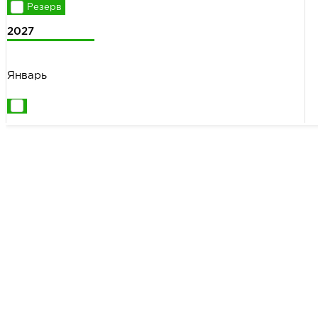
2027
Январь