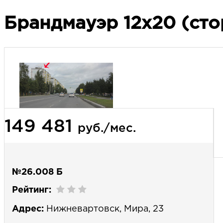
Брандмауэр 12х20 (сто
149 481
руб./мес.
№26.008 Б
Рейтинг:
Адрес:
Нижневартовск, Мира, 23