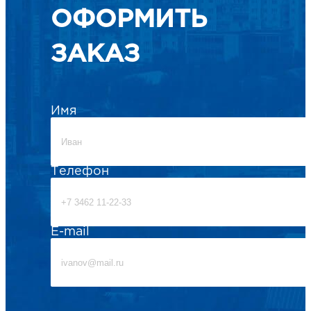
ОФОРМИТЬ
ЗАКАЗ
Имя
Телефон
E-mail