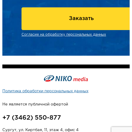
Заказать
Согласие на обработку персональных данных
Политика обработки персональных данных
Не является публичной офертой
+7 (3462) 550-877
Сургут, ул. Киртбая, 11, этаж 4, офис 4