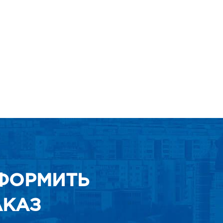
ФОРМИТЬ
АКАЗ