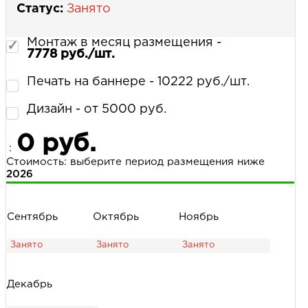
Статус:
Занято
Монтаж в месяц размещения -
7778 руб./шт.
Печать на баннере - 10222 руб./шт.
Дизайн - от 5000 руб.
0 руб.
:
Стоимость: выберите период размещения ниже
2026
Сентябрь
Октябрь
Ноябрь
Декабрь