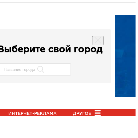
Выберите свой город
ИНТЕРНЕТ-РЕКЛАМА
ДРУГОЕ