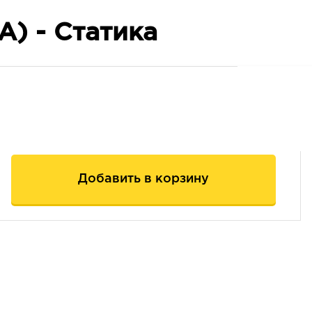
А) - Статика
Добавить в корзину