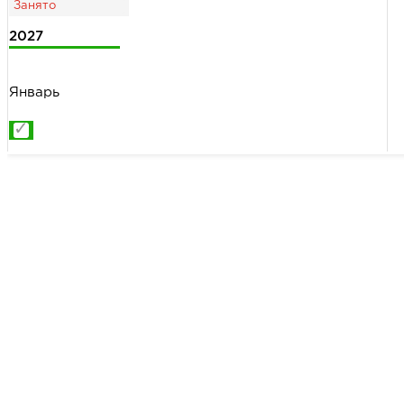
2027
Январь