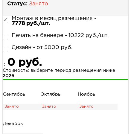
Статус:
Занято
Монтаж в месяц размещения -
7778 руб./шт.
Печать на баннере - 10222 руб./шт.
Дизайн - от 5000 руб.
0 руб.
:
Стоимость: выберите период размещения ниже
2026
Сентябрь
Октябрь
Ноябрь
Декабрь