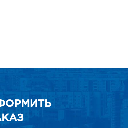
ФОРМИТЬ
АКАЗ