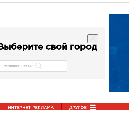
Выберите свой город
ИНТЕРНЕТ-РЕКЛАМА
ДРУГОЕ