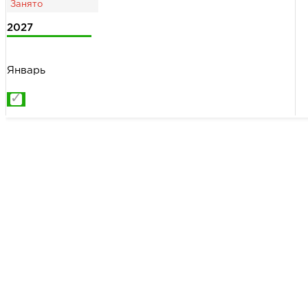
2027
Январь