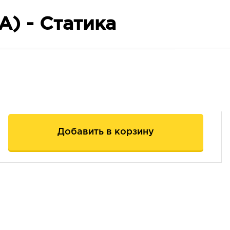
А) - Статика
Добавить в корзину