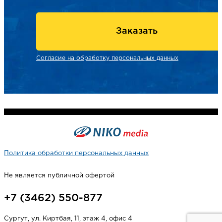
Заказать
Согласие на обработку персональных данных
Политика обработки персональных данных
Не является публичной офертой
+7 (3462) 550-877
Сургут, ул. Киртбая, 11, этаж 4, офис 4