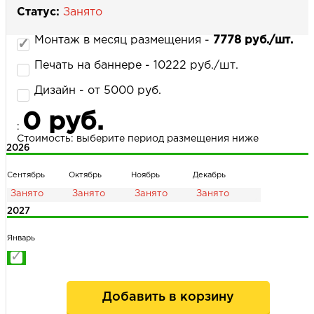
Статус:
Занято
Монтаж в месяц размещения -
7778 руб./шт.
НАПИСАТЬ НАМ
Печать на баннере - 10222 руб./шт.
Дизайн - от 5000 руб.
0 руб.
:
Стоимость: выберите период размещения ниже
2026
Сентябрь
Октябрь
Ноябрь
Декабрь
2027
Январь
Добавить в корзину