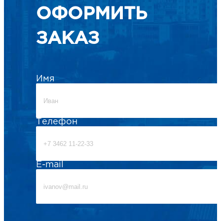
ОФОРМИТЬ
ЗАКАЗ
Имя
Телефон
E-mail