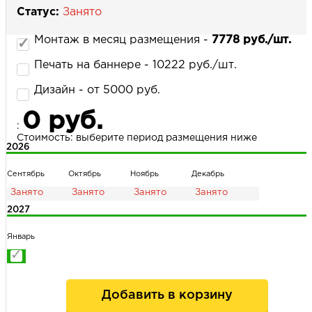
Статус:
Занято
Монтаж в месяц размещения -
7778 руб./шт.
НАПИСАТЬ НАМ
Печать на баннере - 10222 руб./шт.
Дизайн - от 5000 руб.
0 руб.
:
Стоимость: выберите период размещения ниже
2026
Сентябрь
Октябрь
Ноябрь
Декабрь
2027
Январь
Добавить в корзину