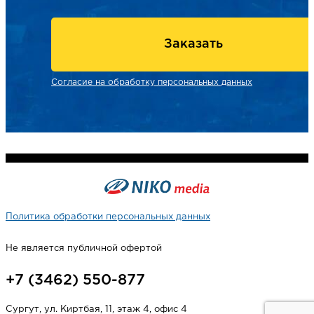
Заказать
Согласие на обработку персональных данных
Политика обработки персональных данных
Не является публичной офертой
+7 (3462) 550-877
Сургут, ул. Киртбая, 11, этаж 4, офис 4