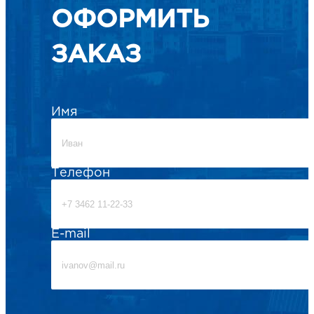
ОФОРМИТЬ
ЗАКАЗ
Имя
Телефон
E-mail