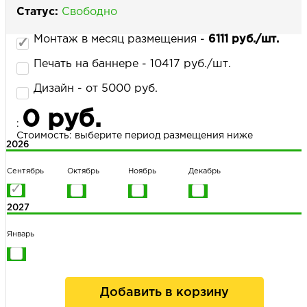
Статус:
Свободно
Монтаж в месяц размещения -
6111 руб./шт.
НАПИСАТЬ НАМ
Печать на баннере - 10417 руб./шт.
Дизайн - от 5000 руб.
0 руб.
:
Стоимость: выберите период размещения ниже
2026
Сентябрь
Октябрь
Ноябрь
Декабрь
2027
Январь
Добавить в корзину