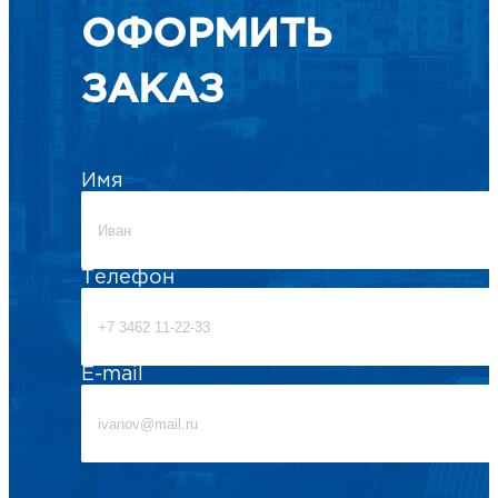
ОФОРМИТЬ
ЗАКАЗ
Имя
Телефон
E-mail