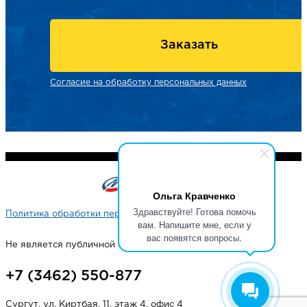
Заказать
Согласие на обработку персональных данных
Ольга Кравченко
Здравствуйте! Готова помочь
Политика обработки персональных данных
вам. Напишите мне, если у
вас появятся вопросы.
Не является публичной офертой
+7 (3462) 550-877
Сургут, ул. Киртбая, 11, этаж 4, офис 4