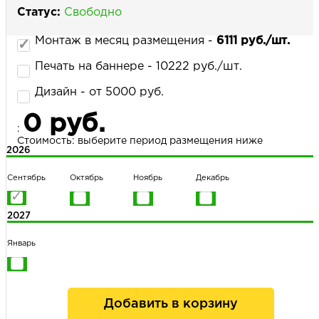
Статус:
Свободно
Монтаж в месяц размещения -
6111 руб./шт.
НАПИСАТЬ НАМ
Печать на баннере - 10222 руб./шт.
Дизайн - от 5000 руб.
0 руб.
:
Стоимость: выберите период размещения ниже
2026
Сентябрь
Октябрь
Ноябрь
Декабрь
2027
Январь
Добавить в корзину