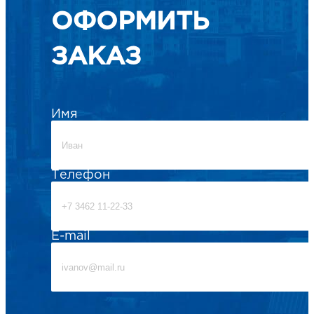
ОФОРМИТЬ
ЗАКАЗ
Имя
Телефон
E-mail