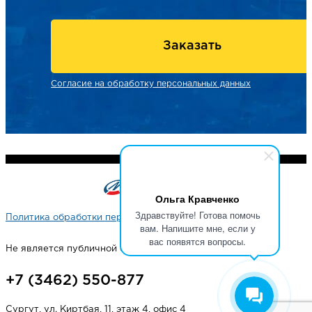
Заказать
Согласие на обработку персональных данных
Ольга Кравченко
Здравствуйте! Готова помочь
Политика обработки персональных данных
вам. Напишите мне, если у
вас появятся вопросы.
Не является публичной офертой
+7 (3462) 550-877
Сургут, ул. Киртбая, 11, этаж 4, офис 4