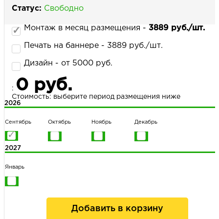
Статус:
Свободно
Монтаж в месяц размещения -
3889 руб./шт.
НАПИСАТЬ НАМ
Печать на баннере - 3889 руб./шт.
Дизайн - от 5000 руб.
0 руб.
:
Стоимость: выберите период размещения ниже
2026
Сентябрь
Октябрь
Ноябрь
Декабрь
2027
Январь
Добавить в корзину