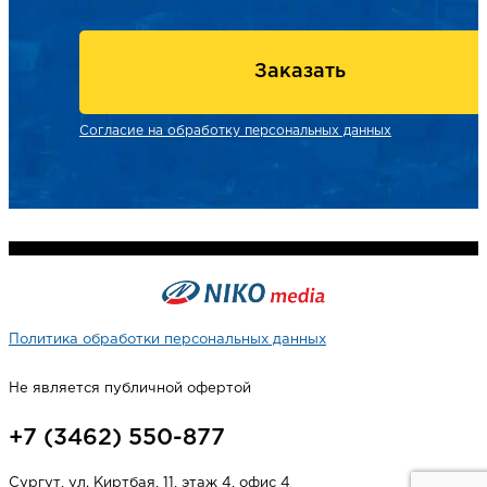
Заказать
Согласие на обработку персональных данных
Политика обработки персональных данных
Не является публичной офертой
+7 (3462) 550-877
Сургут, ул. Киртбая, 11, этаж 4, офис 4