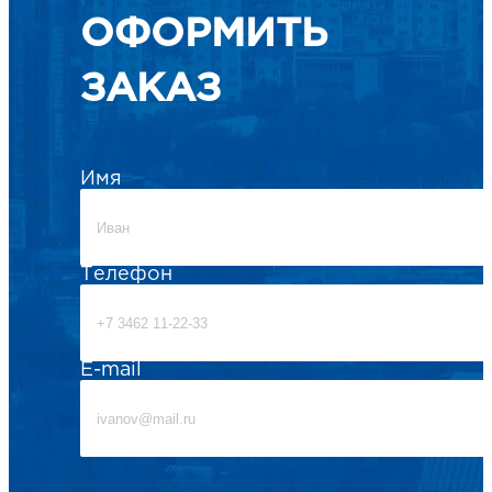
ОФОРМИТЬ
ЗАКАЗ
Имя
Телефон
E-mail