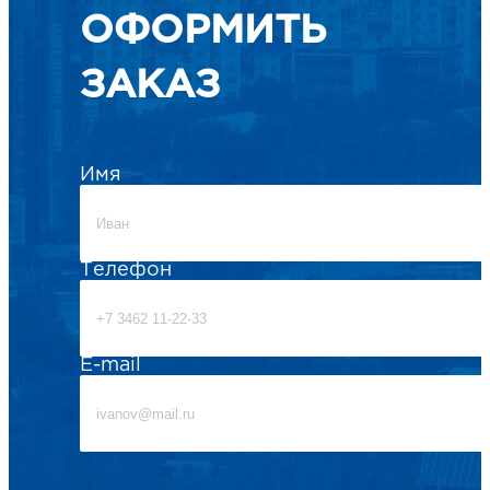
ОФОРМИТЬ
ЗАКАЗ
Имя
Телефон
E-mail