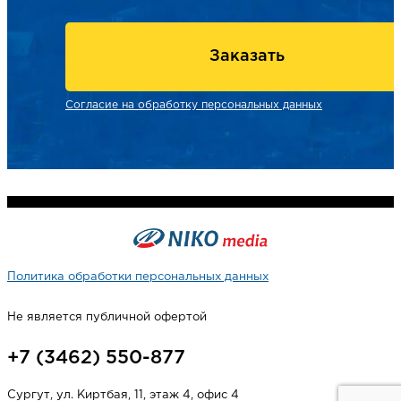
Заказать
Согласие на обработку персональных данных
Политика обработки персональных данных
Не является публичной офертой
+7 (3462) 550-877
Сургут, ул. Киртбая, 11, этаж 4, офис 4