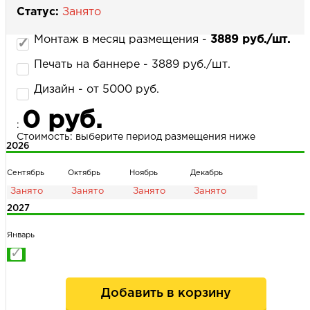
Статус:
Занято
Монтаж в месяц размещения -
3889 руб./шт.
НАПИСАТЬ НАМ
Печать на баннере - 3889 руб./шт.
Дизайн - от 5000 руб.
0 руб.
:
Стоимость: выберите период размещения ниже
2026
Сентябрь
Октябрь
Ноябрь
Декабрь
2027
Январь
Добавить в корзину