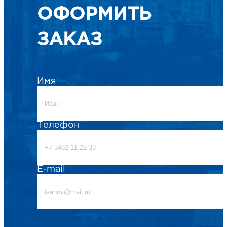
ОФОРМИТЬ
ЗАКАЗ
Имя
Телефон
E-mail