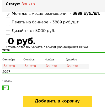
Статус:
Занято
Монтаж в месяц размещения -
3889 руб./шт.
НАПИСАТЬ НАМ
Печать на баннере - 3889 руб./шт.
Дизайн - от 5000 руб.
0 руб.
:
Стоимость: выберите период размещения ниже
2026
Сентябрь
Октябрь
Ноябрь
Декабрь
2027
Январь
Добавить в корзину