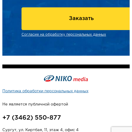
Заказать
Согласие на обработку персональных данных
Политика обработки персональных данных
Не является публичной офертой
+7 (3462) 550-877
Сургут, ул. Киртбая, 11, этаж 4, офис 4