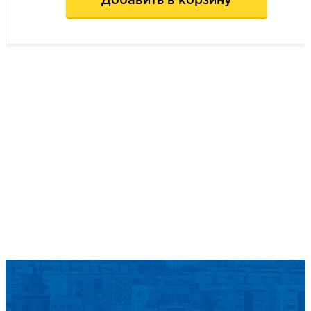
Добавить в корзину