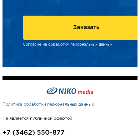
Заказать
Согласие на обработку персональных данных
Политика обработки персональных данных
Не является публичной офертой
+7 (3462) 550-877