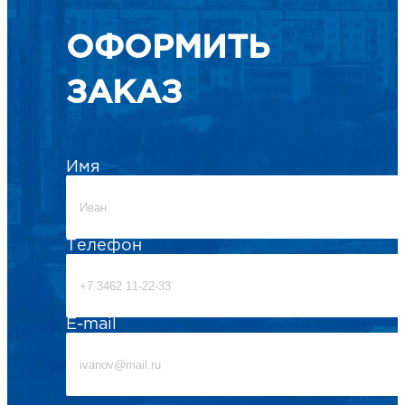
ОФОРМИТЬ
ЗАКАЗ
Имя
Телефон
E-mail