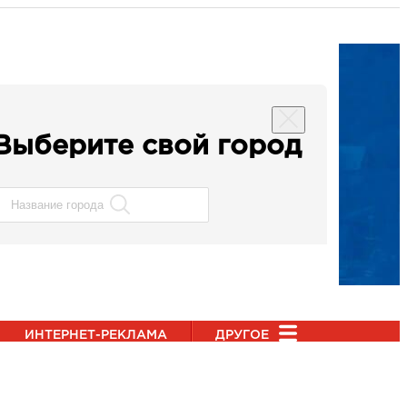
Выберите свой город
ИНТЕРНЕТ-РЕКЛАМА
ДРУГОЕ