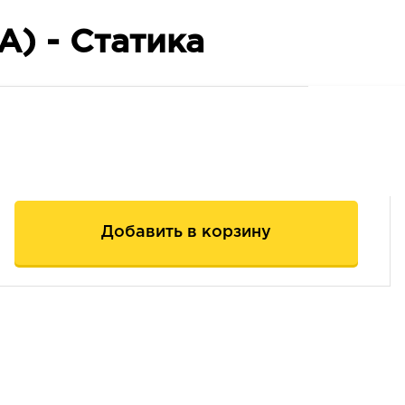
А) - Статика
Добавить в корзину