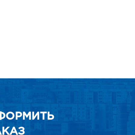
ФОРМИТЬ
АКАЗ