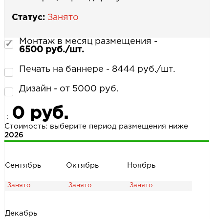
Статус:
Занято
Монтаж в месяц размещения -
6500 руб./шт.
Печать на баннере - 8444 руб./шт.
Дизайн - от 5000 руб.
0 руб.
:
Стоимость: выберите период размещения ниже
2026
Сентябрь
Октябрь
Ноябрь
Декабрь