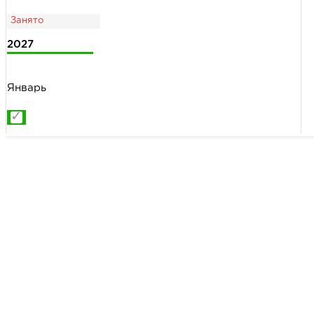
2027
Январь