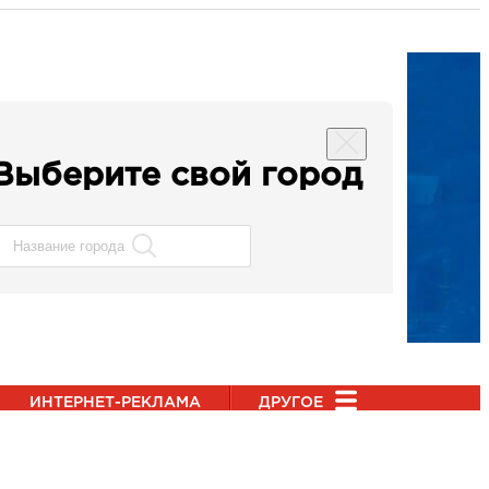
Выберите свой город
ИНТЕРНЕТ-РЕКЛАМА
ДРУГОЕ