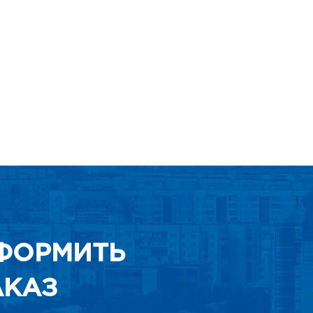
ФОРМИТЬ
АКАЗ