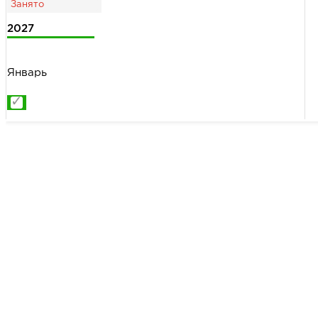
2027
Январь