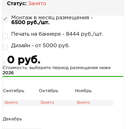
Статус:
Занято
Монтаж в месяц размещения -
6500 руб./шт.
Печать на баннере - 8444 руб./шт.
Дизайн - от 5000 руб.
0 руб.
:
Стоимость: выберите период размещения ниже
2026
Сентябрь
Октябрь
Ноябрь
Декабрь