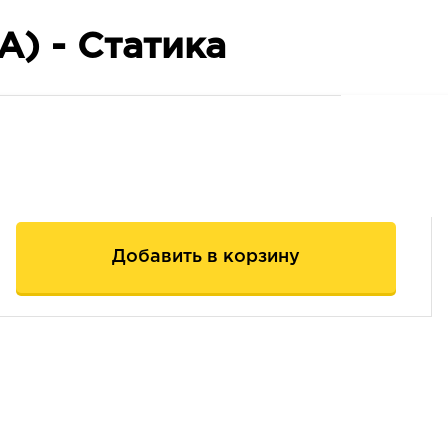
А) - Статика
Добавить в корзину