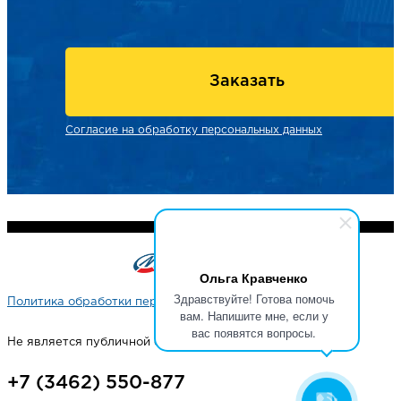
Заказать
Согласие на обработку персональных данных
Ольга Кравченко
Здравствуйте! Готова помочь
Политика обработки персональных данных
вам. Напишите мне, если у
вас появятся вопросы.
Не является публичной офертой
+7 (3462) 550-877