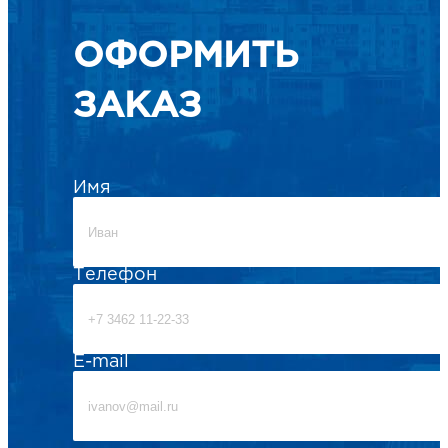
ОФОРМИТЬ
ЗАКАЗ
Имя
Телефон
E-mail