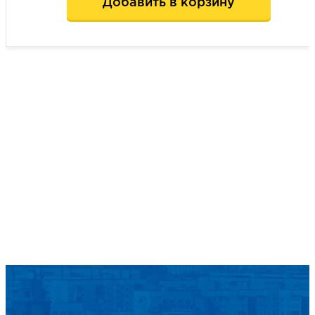
Добавить в корзину