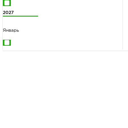
2027
Январь