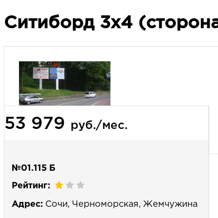
Ситиборд 3х4 (сторона
53 979
руб./мес.
№01.115 Б
Рейтинг:
Адрес:
Сочи, Черноморская, Жемчужина