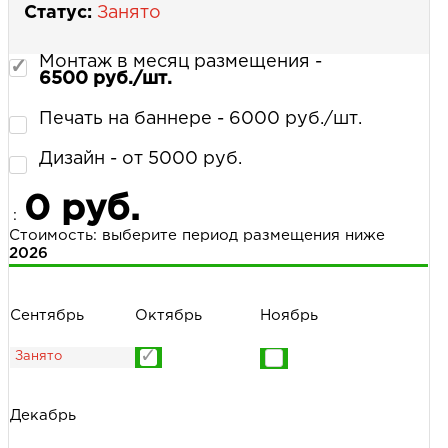
Статус:
Занято
Монтаж в месяц размещения -
6500 руб./шт.
Печать на баннере - 6000 руб./шт.
Дизайн - от 5000 руб.
0 руб.
:
Стоимость: выберите период размещения ниже
2026
Сентябрь
Октябрь
Ноябрь
Декабрь