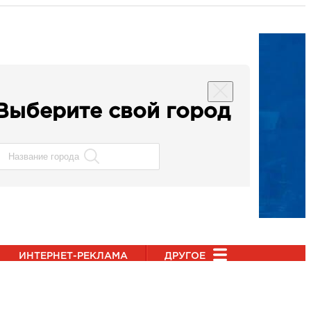
Выберите свой город
ИНТЕРНЕТ-РЕКЛАМА
ДРУГОЕ