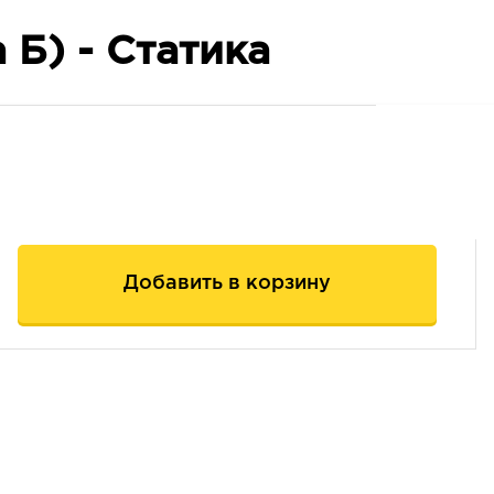
 Б) - Статика
Добавить в корзину