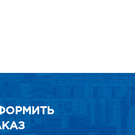
ФОРМИТЬ
АКАЗ