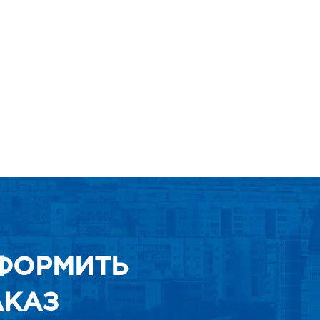
ФОРМИТЬ
АКАЗ