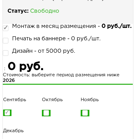
Статус:
Свободно
Монтаж в месяц размещения -
0 руб./шт.
Печать на баннере - 0 руб./шт.
Дизайн - от 5000 руб.
0 руб.
:
Стоимость: выберите период размещения ниже
2026
Сентябрь
Октябрь
Ноябрь
Декабрь