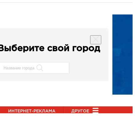
Выберите свой город
ИНТЕРНЕТ-РЕКЛАМА
ДРУГОЕ