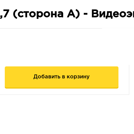
2,7 (сторона А) - Видео
Добавить в корзину