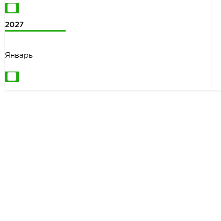
2027
Январь