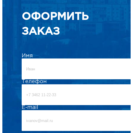
ОФОРМИТЬ
ЗАКАЗ
Имя
Телефон
E-mail