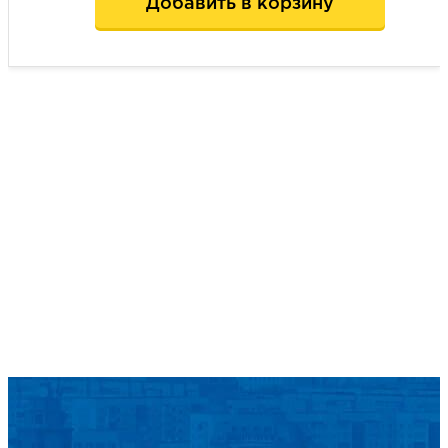
Добавить в корзину