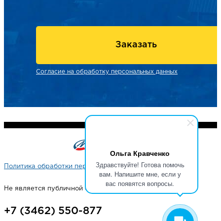
Заказать
Согласие на обработку персональных данных
Ольга Кравченко
Здравствуйте! Готова помочь
Политика обработки персональных данных
вам. Напишите мне, если у
вас появятся вопросы.
Не является публичной офертой
+7 (3462) 550-877