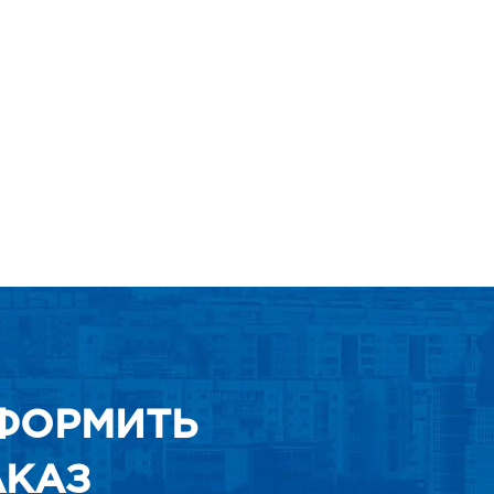
ФОРМИТЬ
АКАЗ