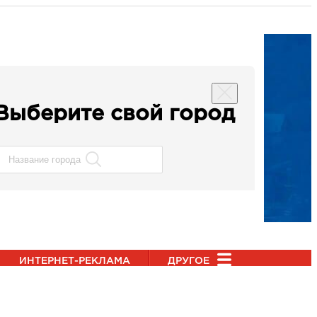
Выберите свой город
ИНТЕРНЕТ-РЕКЛАМА
ДРУГОЕ