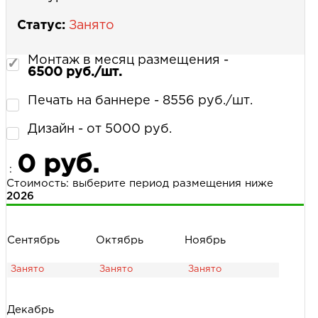
Статус:
Занято
Монтаж в месяц размещения -
6500 руб./шт.
Печать на баннере - 8556 руб./шт.
Дизайн - от 5000 руб.
0 руб.
:
Стоимость: выберите период размещения ниже
2026
Сентябрь
Октябрь
Ноябрь
Декабрь