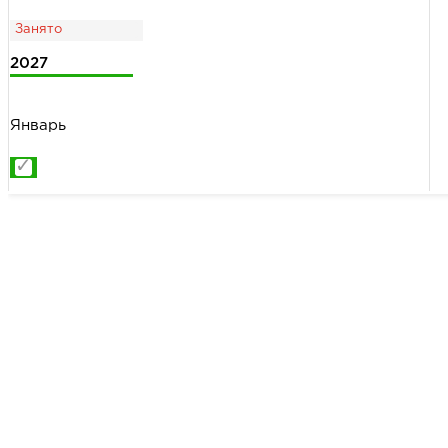
2027
Январь