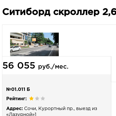
Ситиборд скроллер 2,6
56 055
руб./мес.
№01.011 Б
Рейтинг:
Адрес:
Сочи, Курортный пр., выезд из
«Лазурной»1