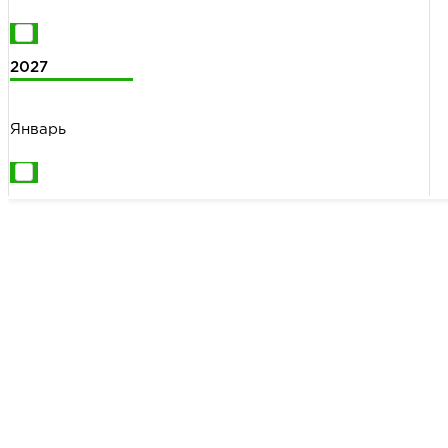
2027
Январь