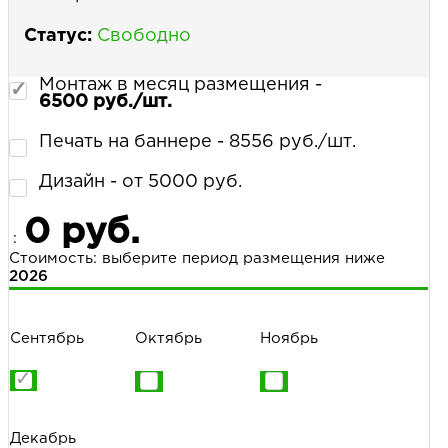
Статус:
Свободно
Монтаж в месяц размещения -
6500 руб./шт.
Печать на баннере - 8556 руб./шт.
Дизайн - от 5000 руб.
0 руб.
:
Стоимость: выберите период размещения ниже
2026
Сентябрь
Октябрь
Ноябрь
Декабрь