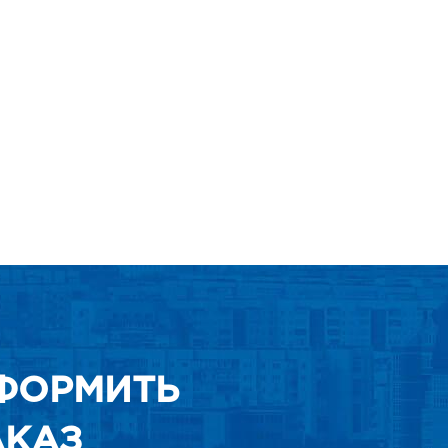
ФОРМИТЬ
АКАЗ