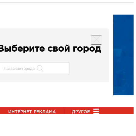
Выберите свой город
ИНТЕРНЕТ-РЕКЛАМА
ДРУГОЕ