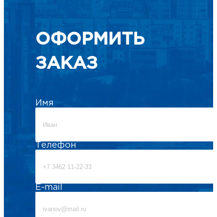
ОФОРМИТЬ
ЗАКАЗ
Имя
Телефон
E-mail