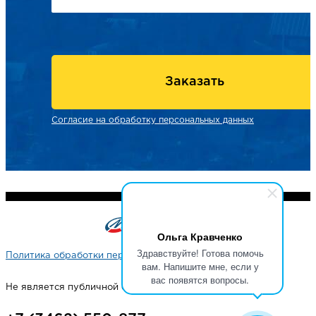
Заказать
Согласие на обработку персональных данных
Ольга Кравченко
Здравствуйте! Готова помочь
Политика обработки персональных данных
вам. Напишите мне, если у
вас появятся вопросы.
Не является публичной офертой