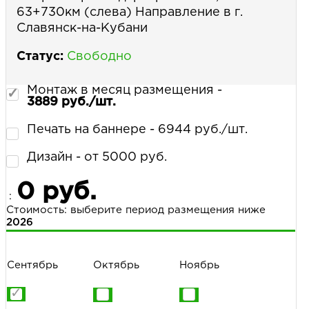
63+730км (слева) Направление в г.
Славянск-на-Кубани
Статус:
Свободно
Монтаж в месяц размещения -
3889 руб./шт.
Печать на баннере - 6944 руб./шт.
Дизайн - от 5000 руб.
0 руб.
:
Стоимость: выберите период размещения ниже
2026
Сентябрь
Октябрь
Ноябрь