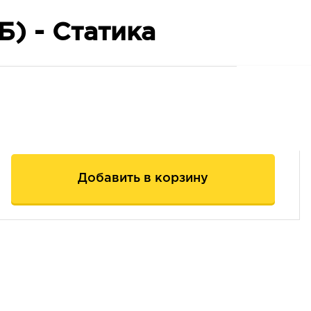
Б) - Статика
Добавить в корзину