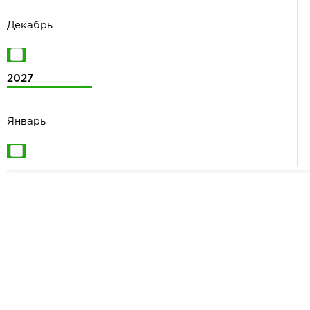
Декабрь
2027
Январь