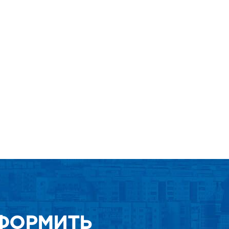
ФОРМИТЬ