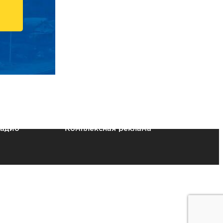
радио
Комплексная реклама