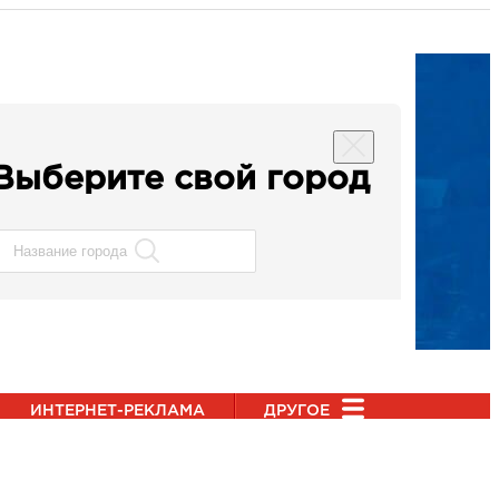
Выберите свой город
ИНТЕРНЕТ-РЕКЛАМА
ДРУГОЕ