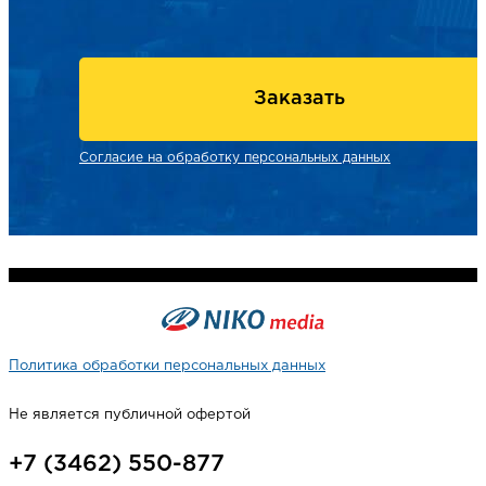
Заказать
Согласие на обработку персональных данных
Политика обработки персональных данных
Не является публичной офертой
+7 (3462) 550-877