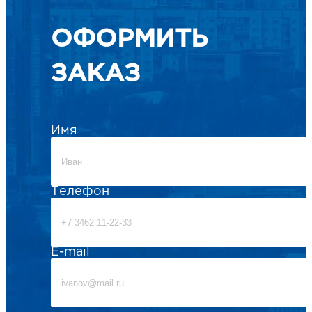
ОФОРМИТЬ
ЗАКАЗ
Имя
Телефон
E-mail