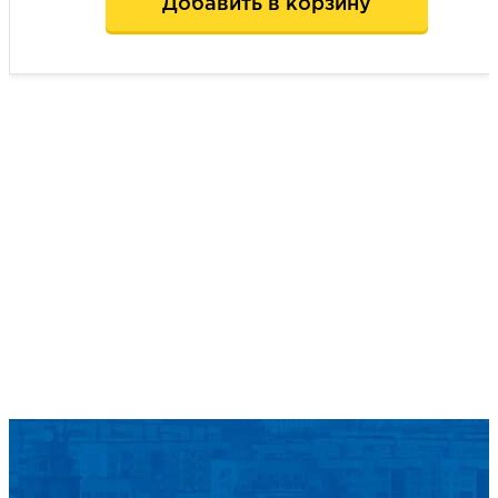
Добавить в корзину