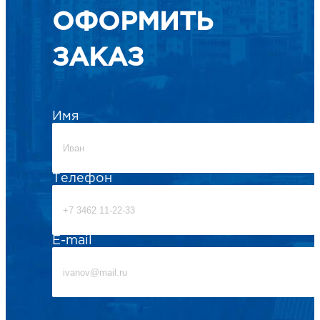
ОФОРМИТЬ
ЗАКАЗ
Имя
Телефон
E-mail