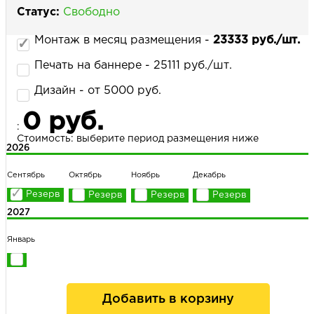
Статус:
Свободно
Монтаж в месяц размещения -
23333 руб./шт.
НАПИСАТЬ НАМ
Печать на баннере - 25111 руб./шт.
Дизайн - от 5000 руб.
0 руб.
:
Стоимость: выберите период размещения ниже
2026
Сентябрь
Октябрь
Ноябрь
Декабрь
2027
Январь
Добавить в корзину