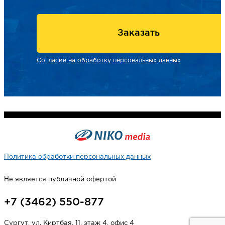
Заказать
Согласие на обработку персональных данных
Политика обработки персональных данных
Не является публичной офертой
+7 (3462) 550-877
Сургут, ул. Киртбая, 11, этаж 4, офис 4