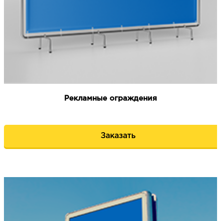
Рекламные ограждения
Заказать