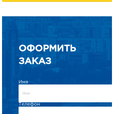
ОФОРМИТЬ
ЗАКАЗ
Имя
Телефон