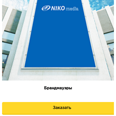
Брандмауэры
Заказать