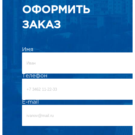
ОФОРМИТЬ
ЗАКАЗ
Имя
Телефон
E-mail