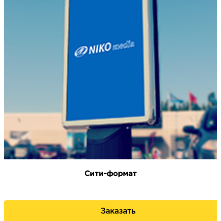
Сити-формат
Заказать