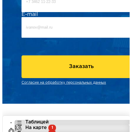
E-mail
Заказать
Согласие на обработку персональных данных
Таблицей
На карте
1