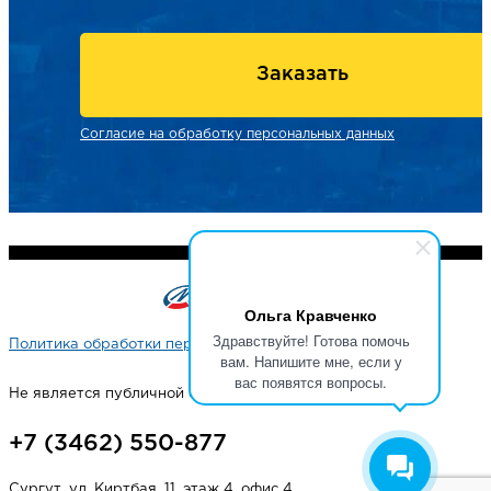
Заказать
Согласие на обработку персональных данных
Ольга Кравченко
Здравствуйте! Готова помочь
Политика обработки персональных данных
вам. Напишите мне, если у
вас появятся вопросы.
Не является публичной офертой
+7 (3462) 550-877
Сургут, ул. Киртбая, 11, этаж 4, офис 4