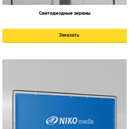
Светодиодные экраны
Заказать