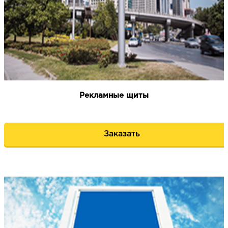
НАПИСАТЬ НАМ
Рекламные щиты
Заказать