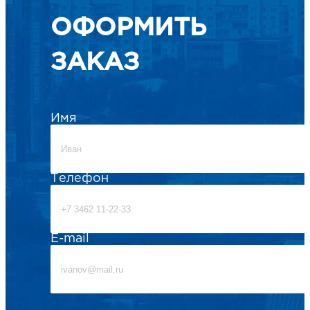
ОФОРМИТЬ
ЗАКАЗ
Имя
Телефон
E-mail