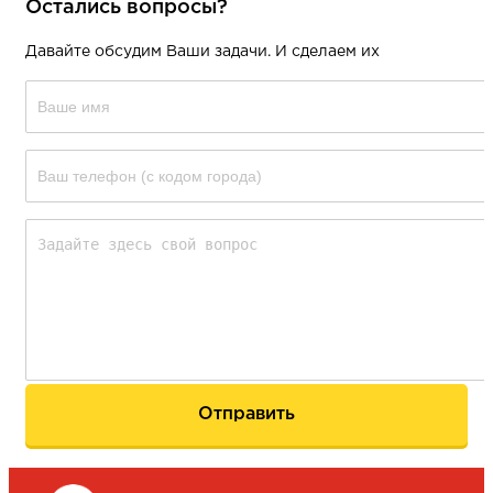
Остались вопросы?
Давайте обсудим Ваши задачи. И сделаем их