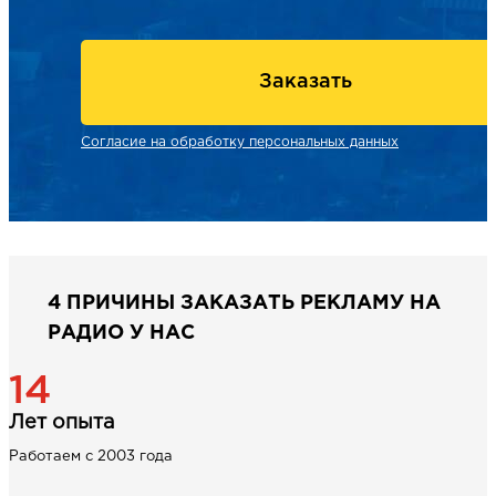
Заказать
Согласие на обработку персональных данных
4 ПРИЧИНЫ ЗАКАЗАТЬ РЕКЛАМУ НА
РАДИО У НАС
14
Лет опыта
Работаем с 2003 года