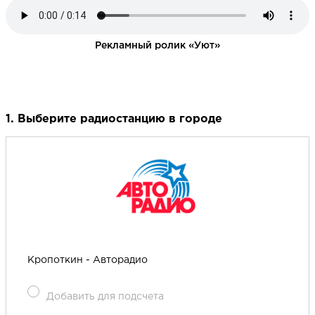
Рекламный ролик «Уют»
1. Выберите радиостанцию в городе
Кропоткин - Авторадио
Добавить для подсчета