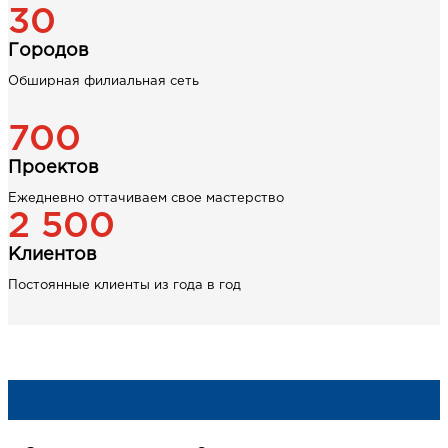
30
Городов
Обширная филиальная сеть
700
Проектов
Ежедневно оттачиваем свое мастерство
2 500
Клиентов
Постоянные клиенты из года в год