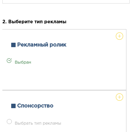
2. Выберите тип рекламы
Рекламный ролик
Выбран
Спонсорство
Выбрать тип рекламы