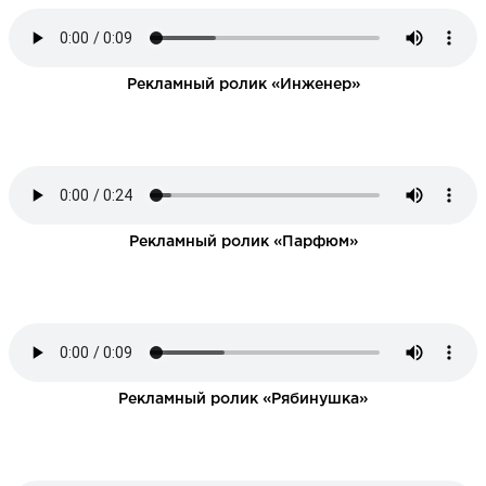
НАПИСАТЬ НАМ
Рекламный ролик «Инженер»
Рекламный ролик «Парфюм»
Рекламный ролик «Рябинушка»