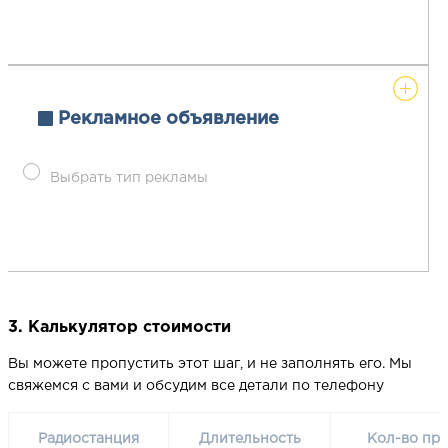
Рекламное объявление
Выбрать тип рекламы
3. Калькулятор стоимости
Вы можете пропустить этот шаг, и не заполнять его. Мы
свяжемся с вами и обсудим все детали по телефону
Радиостанция
Длительность
Кол-во про