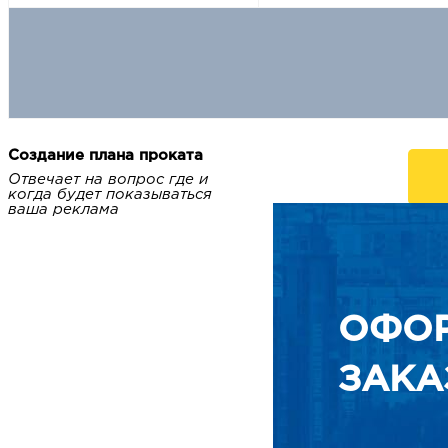
Создание плана проката
Отвечает на вопрос где и
когда будет показываться
ваша реклама
ОФО
ЗАКА