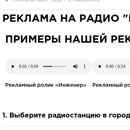
Реклама на радио "Радио 7" в Симферополе
РЕКЛАМА НА РАДИО 
ПРИМЕРЫ НАШЕЙ РЕ
Рекламный ролик «Инженер»
Рекламный р
1. Выберите радиостанцию в горо