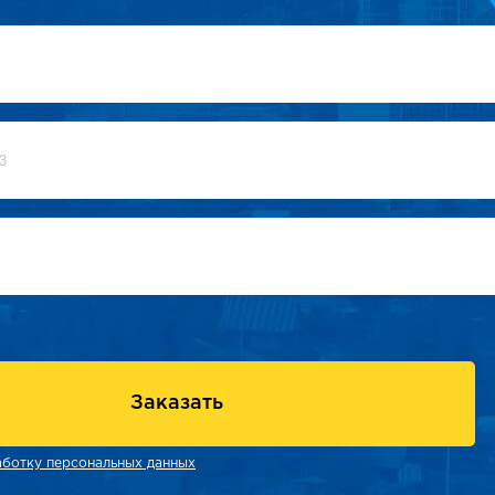
Заказать
аботку персональных данных