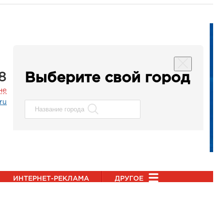
8
Выберите свой город
не
ru
ИНТЕРНЕТ-РЕКЛАМА
ДРУГОЕ