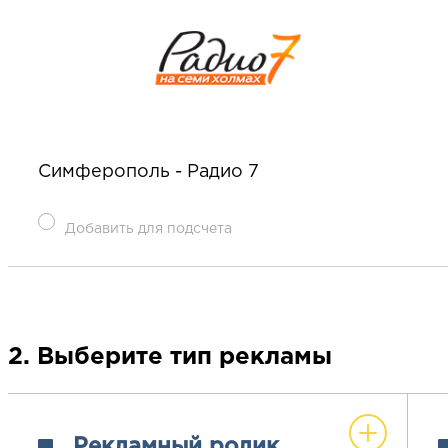
Симферополь - Радио 7
Добавить для подсчета
2. Выберите тип рекламы
Рекламный ролик