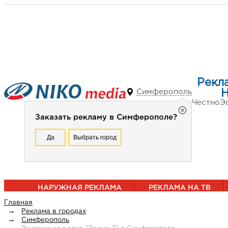
Рекл
Симферополь
Честно
Э
Заказать рекламу в Симферополе?
Да
Выбрать город
НАРУЖНАЯ РЕКЛАМА
РЕКЛАМА НА ТВ
Главная
Реклама в городах
Симферополь