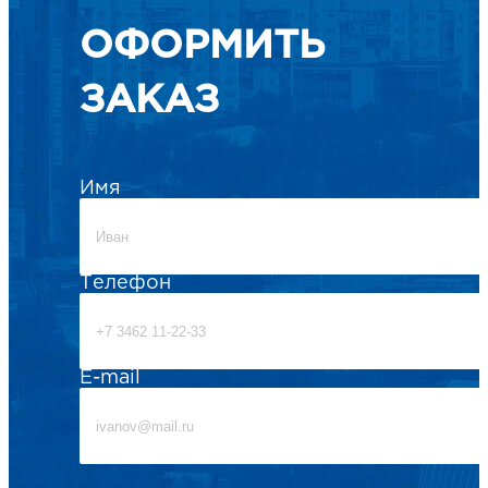
ОФОРМИТЬ
НАПИСАТЬ НАМ
ЗАКАЗ
Имя
Телефон
E-mail