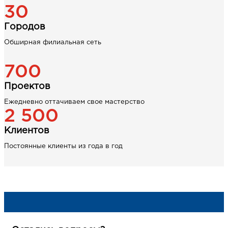
30
Городов
Обширная филиальная сеть
700
Проектов
Ежедневно оттачиваем свое мастерство
2 500
Клиентов
Постоянные клиенты из года в год