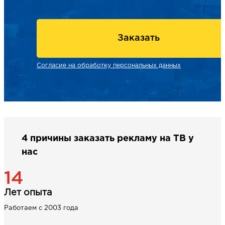
Заказать
Согласие на обработку персональных данных
4 причины заказать рекламу на ТВ у
нас
14
Лет опыта
Работаем с 2003 года