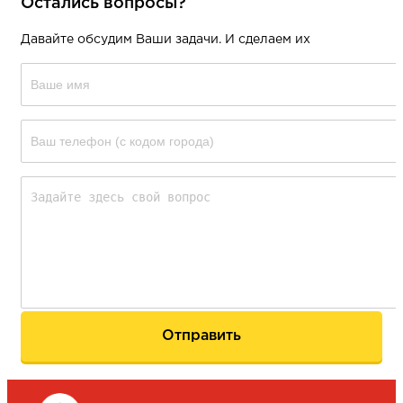
Остались вопросы?
Давайте обсудим Ваши задачи. И сделаем их