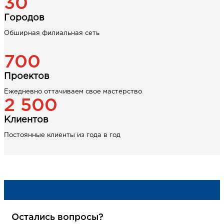
30
Городов
Обширная филиальная сеть
700
Проектов
Ежедневно оттачиваем свое мастерство
2 500
Клиентов
Постоянные клиенты из года в год
Остались вопросы?