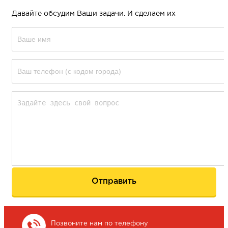
Давайте обсудим Ваши задачи. И сделаем их
Позвоните нам по телефону