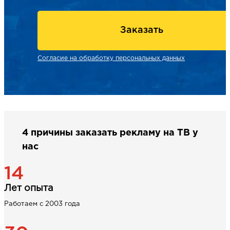
Заказать
Согласие на обработку персональных данных
4 причины заказать рекламу на ТВ у
нас
14
Лет опыта
Работаем с 2003 года