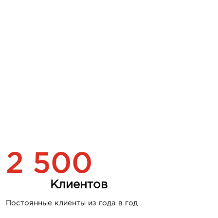
2 500
Клиентов
Постоянные клиенты из года в год