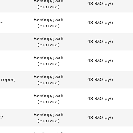
Билборд 3х6
48 830 руб
(статика)
Билборд 3х6
уч
48 830 руб
(статика)
Билборд 3х6
48 830 руб
(статика)
Билборд 3х6
48 830 руб
(статика)
Билборд 3х6
 город
48 830 руб
(статика)
Билборд 3х6
48 830 руб
(статика)
Билборд 3х6
72
48 830 руб
(статика)