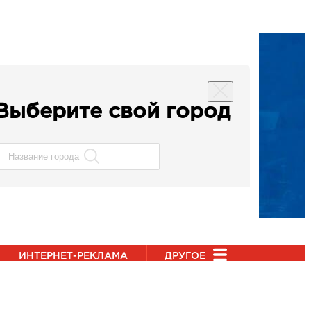
Выберите свой город
ИНТЕРНЕТ-РЕКЛАМА
ДРУГОЕ