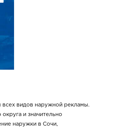
 всех видов наружной рекламы.
округа и значительно
ние наружки в Сочи,