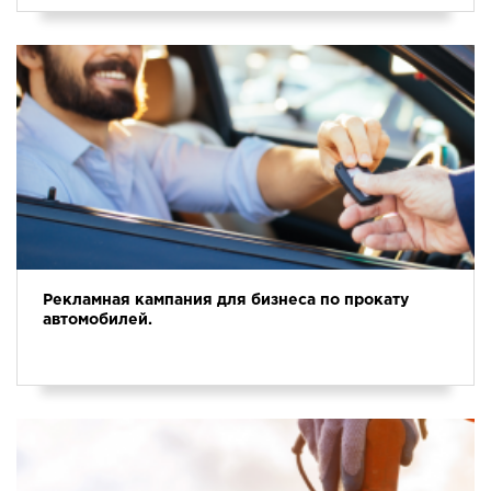
Рекламная кампания для бизнеса по прокату
автомобилей.