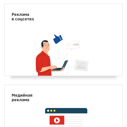
Реклама
в соцсетях
Медийная
реклама