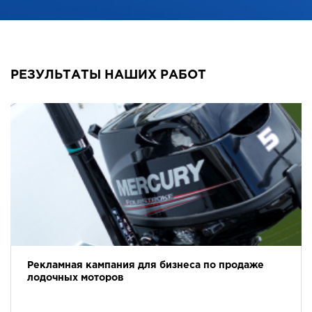
РЕЗУЛЬТАТЫ НАШИХ РАБОТ
Рекламная кампания для бизнеса по продаже
лодочных моторов