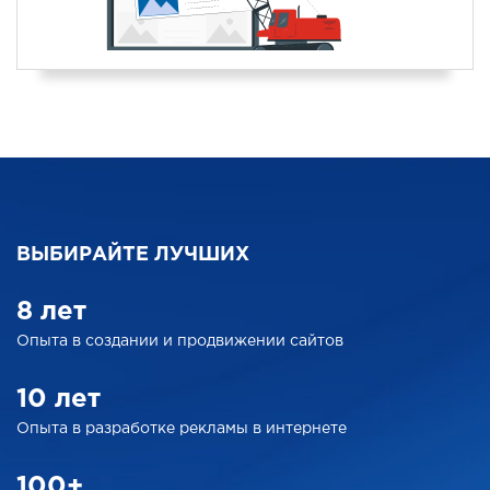
ВЫБИРАЙТЕ ЛУЧШИХ
8 лет
Опыта в создании
и продвижении сайтов
10 лет
Опыта в разработке
рекламы в интернете
100+