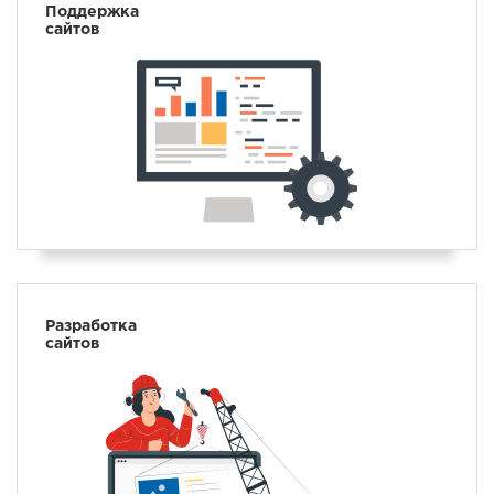
Поддержка
сайтов
Разработка
сайтов