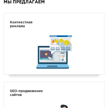
МЫ ПРЕДЛАГАЕМ
НАПИСАТЬ
НАМ
Контекстная
реклама
SEO-продвижение
сайтов