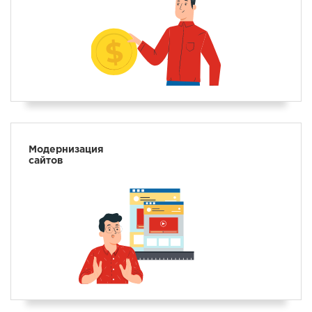
Модернизация
сайтов