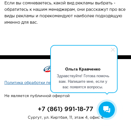
Если вы сомневаетесь, какой вид рекламы выбрать -
обратитесь к нашим менеджерам, они расскажут про все
виды рекламы и порекомендуют наиболее подходящую
именно для вас.
Ольга Кравченко
Здравствуйте! Готова помочь
вам. Напишите мне, если у
Политика обработки персональных данных
вас появятся вопросы.
Не является публичной офертой
+7 (861) 991-18-77
Сургут, ул. Киртбая, 11, этаж 4, офис 4