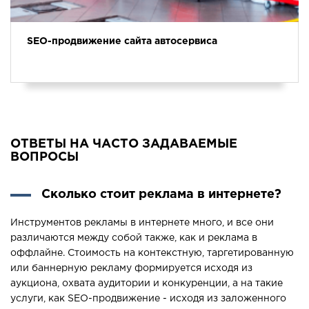
SEO-продвижение сайта автосервиса
ОТВЕТЫ НА ЧАСТО ЗАДАВАЕМЫЕ
ВОПРОСЫ
Сколько стоит реклама в интернете?
Инструментов рекламы в интернете много, и все они
различаются между собой также, как и реклама в
оффлайне. Стоимость на контекстную, таргетированную
или баннерную рекламу формируется исходя из
аукциона, охвата аудитории и конкуренции, а на такие
услуги, как SEO-продвижение - исходя из заложенного