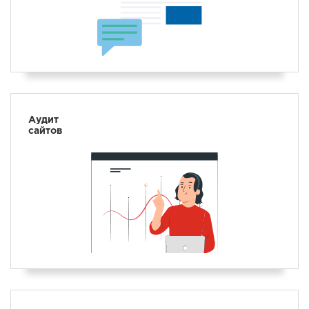
Аудит
сайтов