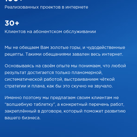
Реализованных проектов
в интернете
30+
Клиентов на абонентском
обслуживании
Мы не обещаем Вам золотые горы, и чудодейственные
рецепты. Такими обещаниями завален весь интернет.
Основываясь на своём опыте мы понимаем, что любой
результат достигается только планомерной,
систематической работой, выстраиванием чёткой
стратегии и плана, как бы это скучно не звучало.
Именно поэтому мы предлагаем своим клиентам не
“волшебную таблетку”, а конкретный перечень работ,
закреплённый в договоре, который поможет развитию
вашего бизнеса.