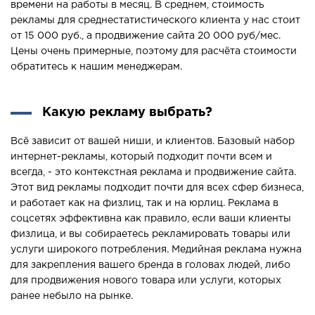
времени на работы в месяц. В среднем, стоимость
рекламы для среднестатистического клиента у нас стоит
от 15 000 руб., а продвижение сайта 20 000 руб/мес.
Цены очень примерные, поэтому для расчёта стоимости
обратитесь к нашим менеджерам.
Какую рекламу выбрать?
Всё зависит от вашей ниши, и клиентов. Базовый набор
интернет-рекламы, который подходит почти всем и
всегда, - это контекстная реклама и продвижение сайта.
Этот вид рекламы подходит почти для всех сфер бизнеса,
и работает как на физлиц, так и на юрлиц. Реклама в
соцсетях эффективна как правило, если ваши клиенты
физлица, и вы собираетесь рекламировать товары или
услуги широкого потребления. Медийная реклама нужна
для закрепления вашего бренда в головах людей, либо
для продвижения нового товара или услуги, которых
ранее небыло на рынке.