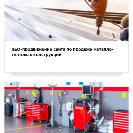
SEO-продвижение сайта по продаже металло-
тентовых конструкций