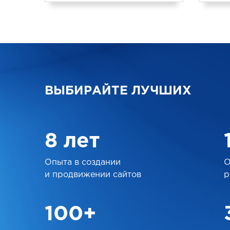
ВЫБИРАЙТЕ ЛУЧШИХ
8 лет
Опыта в создании
О
и продвижении сайтов
р
100+