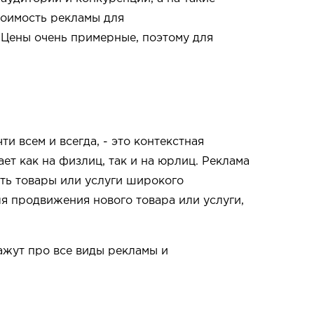
тоимость рекламы для
. Цены очень примерные, поэтому для
и всем и всегда, - это контекстная
ет как на физлиц, так и на юрлиц. Реклама
ать товары или услуги широкого
я продвижения нового товара или услуги,
ажут про все виды рекламы и