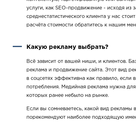
услуги, как SEO-продвижение - исходя из 
среднестатистического клиента у нас стоит
расчёта стоимости обратитесь к нашим ме
Какую рекламу выбрать?
Всё зависит от вашей ниши, и клиентов. Ба
реклама и продвижение сайта. Этот вид рек
в соцсетях эффективна как правило, если 
потребления. Медийная реклама нужна для 
которых ранее небыло на рынке.
Если вы сомневаетесь, какой вид рекламы 
порекомендуют наиболее подходящую имен