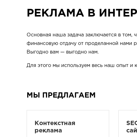
РЕКЛАМА В ИНТЕ
Основная наша задача заключается в том, 
финансовую отдачу от проделанной нами ра
Выгодно вам — выгодно нам.
Для этого мы используем весь наш опыт и 
МЫ ПРЕДЛАГАЕМ
Контекстная
SE
реклама
са