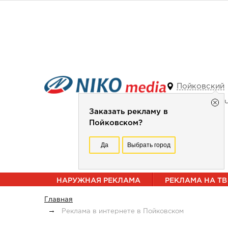
Пойковский
Заказать рекламу в
Пойковском?
Да
Выбрать город
НАРУЖНАЯ РЕКЛАМА
РЕКЛАМА НА ТВ
Главная
Реклама в интернете в Пойковском