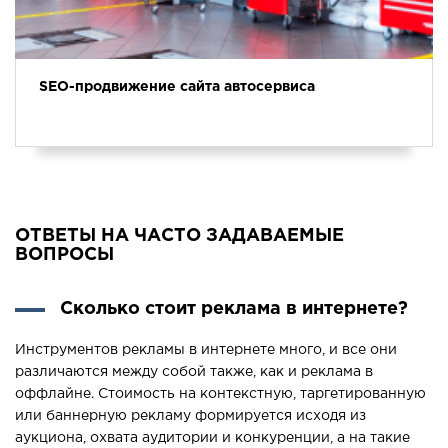
SEO-продвижение сайта автосервиса
ОТВЕТЫ НА ЧАСТО ЗАДАВАЕМЫЕ
ВОПРОСЫ
Сколько стоит реклама в интернете?
Инструментов рекламы в интернете много, и все они
различаются между собой также, как и реклама в
оффлайне. Стоимость на контекстную, таргетированную
или баннерную рекламу формируется исходя из
аукциона, охвата аудитории и конкуренции, а на такие