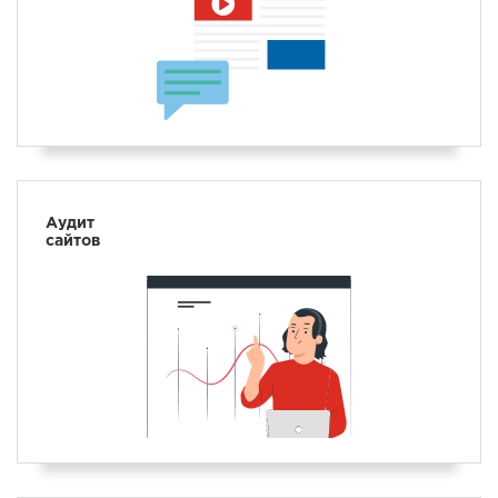
Аудит
сайтов