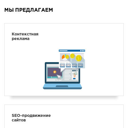
НАПИСАТЬ
МЫ ПРЕДЛАГАЕМ
НАМ
Контекстная
реклама
SEO-продвижение
сайтов