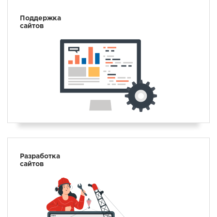
Поддержка
сайтов
Разработка
сайтов