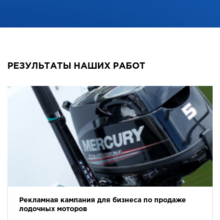
РЕЗУЛЬТАТЫ НАШИХ РАБОТ
Рекламная кампания для бизнеса по продаже
лодочных моторов