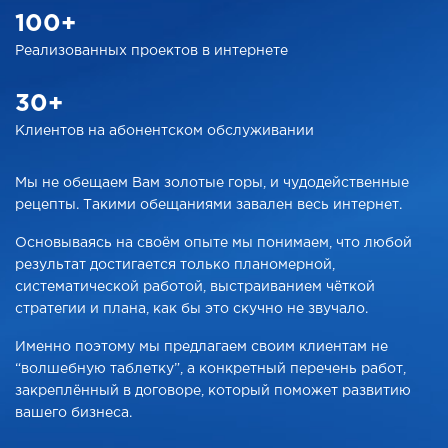
100+
Реализованных проектов
в интернете
30+
Клиентов на абонентском
обслуживании
Мы не обещаем Вам золотые горы, и чудодейственные
рецепты. Такими обещаниями завален весь интернет.
Основываясь на своём опыте мы понимаем, что любой
результат достигается только планомерной,
систематической работой, выстраиванием чёткой
стратегии и плана, как бы это скучно не звучало.
Именно поэтому мы предлагаем своим клиентам не
“волшебную таблетку”, а конкретный перечень работ,
закреплённый в договоре, который поможет развитию
вашего бизнеса.