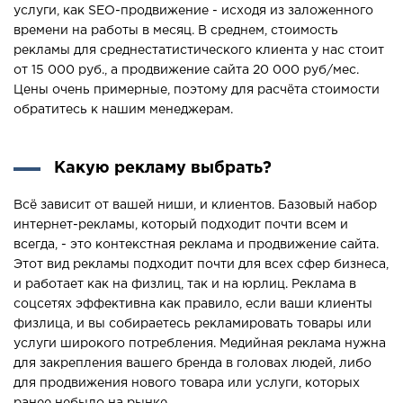
услуги, как SEO-продвижение - исходя из заложенного
времени на работы в месяц. В среднем, стоимость
рекламы для среднестатистического клиента у нас стоит
от 15 000 руб., а продвижение сайта 20 000 руб/мес.
Цены очень примерные, поэтому для расчёта стоимости
обратитесь к нашим менеджерам.
Какую рекламу выбрать?
Всё зависит от вашей ниши, и клиентов. Базовый набор
интернет-рекламы, который подходит почти всем и
всегда, - это контекстная реклама и продвижение сайта.
Этот вид рекламы подходит почти для всех сфер бизнеса,
и работает как на физлиц, так и на юрлиц. Реклама в
соцсетях эффективна как правило, если ваши клиенты
физлица, и вы собираетесь рекламировать товары или
услуги широкого потребления. Медийная реклама нужна
для закрепления вашего бренда в головах людей, либо
для продвижения нового товара или услуги, которых