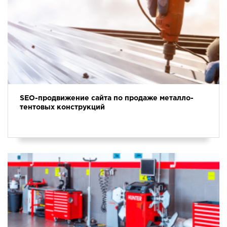
SEO-продвижение сайта по продаже металло-
тентовых конструкций