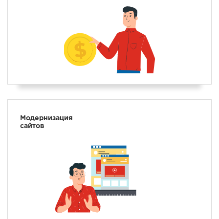
Модернизация
сайтов