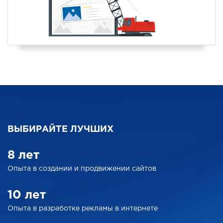
ВЫБИРАЙТЕ ЛУЧШИХ
8 лет
Опыта в создании
и продвижении сайтов
10 лет
Опыта в разработке
рекламы в интернете