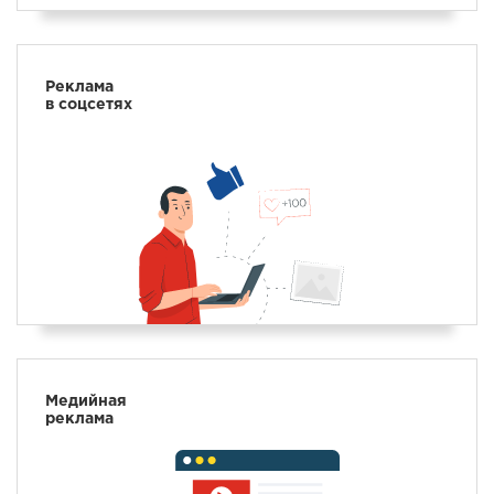
Реклама
в соцсетях
Медийная
реклама