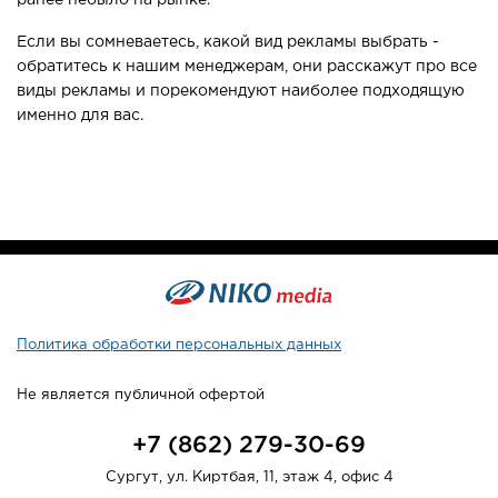
ранее небыло на рынке.
Если вы сомневаетесь, какой вид рекламы выбрать -
обратитесь к нашим менеджерам, они расскажут про все
виды рекламы и порекомендуют наиболее подходящую
именно для вас.
Политика обработки персональных данных
Не является публичной офертой
+7 ( 862) 279-30-69
Сургут, ул. Киртбая, 11, этаж 4, офис 4