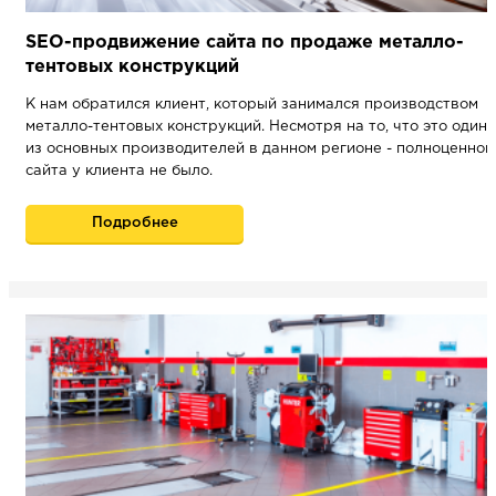
SEO-продвижение сайта по продаже металло-
тентовых конструкций
К нам обратился клиент, который занимался производством
металло-тентовых конструкций. Несмотря на то, что это один
из основных производителей в данном регионе - полноценног
сайта у клиента не было.
Подробнее