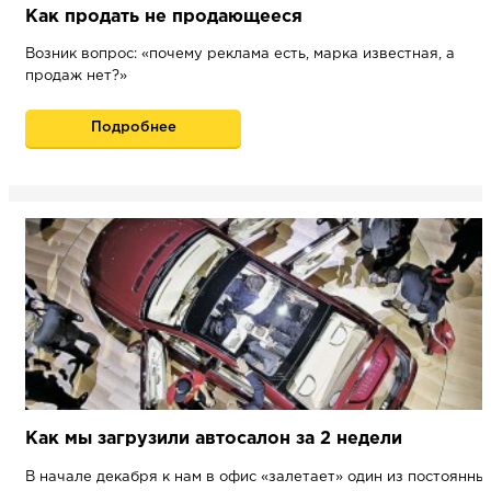
Как продать не продающееся
Возник вопрос: «почему реклама есть, марка известная, а
продаж нет?»
Подробнее
Как мы загрузили автосалон за 2 недели
В начале декабря к нам в офис «залетает» один из постоянны