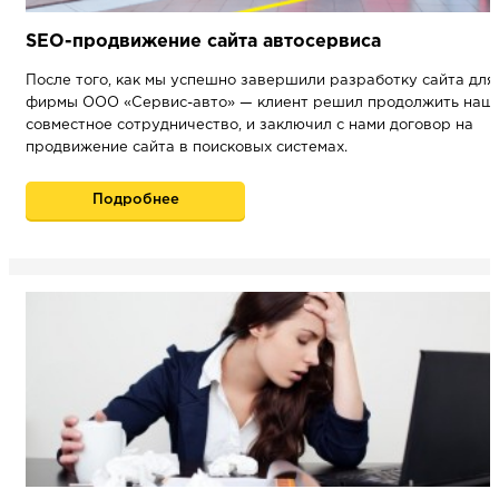
SEO-продвижение сайта автосервиса
После того, как мы успешно завершили разработку сайта для
фирмы ООО «Сервис-авто» — клиент решил продолжить наш
совместное сотрудничество, и заключил с нами договор на
продвижение сайта в поисковых системах.
Подробнее