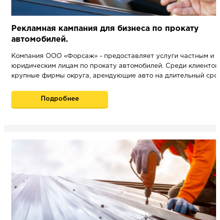
Рекламная кампания для бизнеса по прокату
автомобилей.
Компания ООО «Форсаж» - предоставляет услуги частным и
юридическим лицам по прокату автомобилей. Среди клиентов 
крупные фирмы округа, арендующие авто на длительный срок
Подробнее