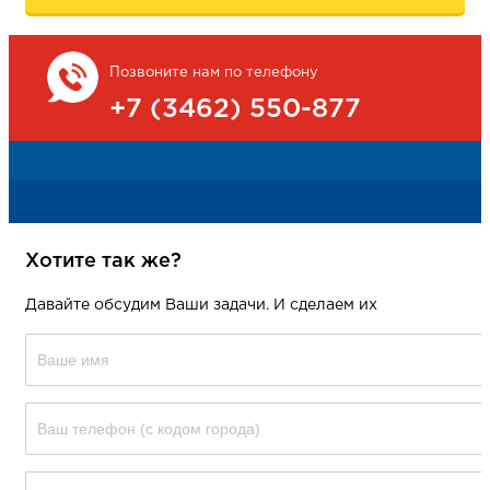
Позвоните нам по телефону
+7 (3462) 550-877
Хотите так же?
Давайте обсудим Ваши задачи. И сделаем их