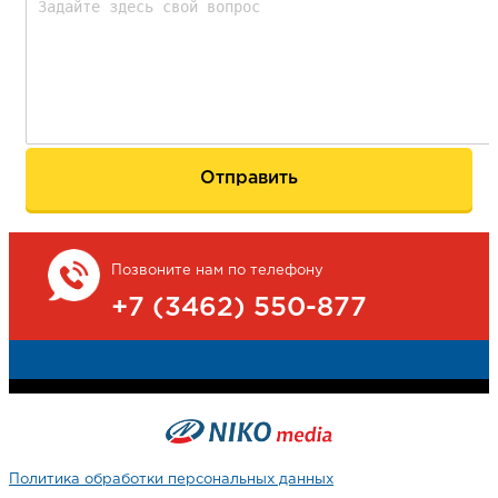
Позвоните нам по телефону
+7 (3462) 550-877
Политика обработки персональных данных