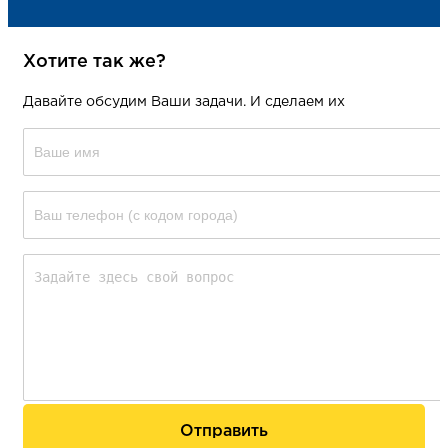
Хотите так же?
Давайте обсудим Ваши задачи. И сделаем их