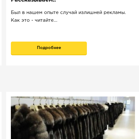
Был в нашем опыте случай излишней рекламы.
Как это - читайте...
Подробнее