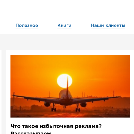
Полезное
Книги
Наши клиенты
Что такое избыточная реклама?
Рассказываем..