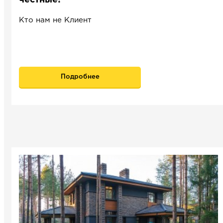
Кто нам не Клиент
Подробнее