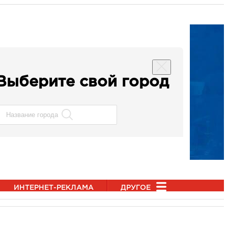
Выберите свой город
ИНТЕРНЕТ-РЕКЛАМА
ДРУГОЕ