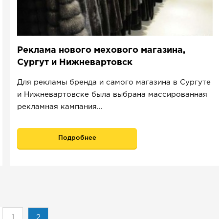
Реклама нового мехового магазина,
Сургут и Нижневартовск
Для рекламы бренда и самого магазина в Сургуте
и Нижневартовске была выбрана массированная
рекламная кампания...
Подробнее
1
2