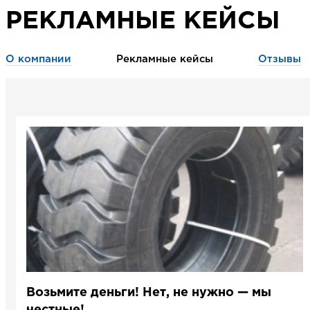
РЕКЛАМНЫЕ КЕЙСЫ
О компании
Рекламные кейсы
Отзывы
Возьмите деньги! Нет, не нужно — мы
честные!