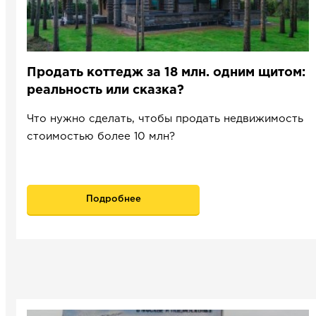
Продать коттедж за 18 млн. одним щитом:
реальность или сказка?
Что нужно сделать, чтобы продать недвижимость
стоимостью более 10 млн?
Подробнее